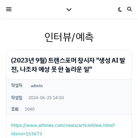
인터뷰/예측
(2023년 9월) 트랜스포머 창시자 "생성 AI 발
전, 나조차 예상 못 한 놀라운 일"
작성자
admin
작성일
2024-06-25 14:50
조회
1040
https://www.aitimes.com/news/articleView.html?
idxno=153673