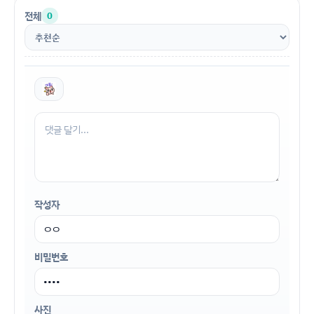
전체
0
작성자
비밀번호
사진