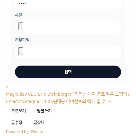
사진
첨부파일
«
Magic.dev CEO Eric Steinberger "진정한 천재 동료 같은 느낌
Emad Mostaque "2025년에는 에이전트의 해가 될 것"
»
목록보기
답글쓰기
글수정
글삭제
Powered by KBoard