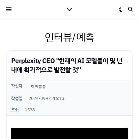
인터뷰/예측
Perplexity CEO "현재의 AI 모델들이 몇 년
내에 획기적으로 발전할 것"
작성자
하이룽룽
작성일
2024-09-01 16:13
조회
1538