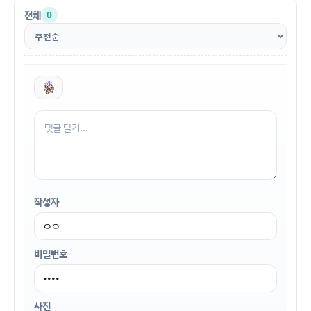
전체
0
작성자
비밀번호
사진