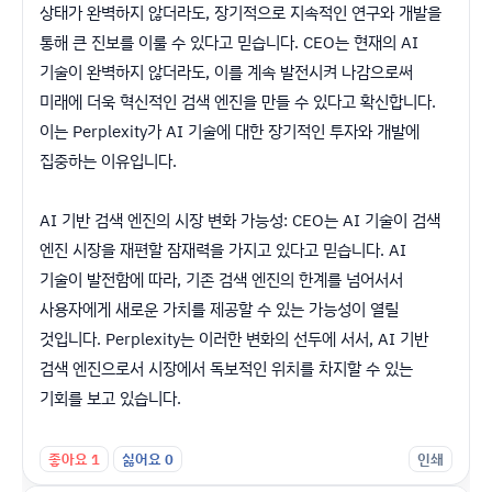
상태가 완벽하지 않더라도, 장기적으로 지속적인 연구와 개발을
통해 큰 진보를 이룰 수 있다고 믿습니다. CEO는 현재의 AI
기술이 완벽하지 않더라도, 이를 계속 발전시켜 나감으로써
미래에 더욱 혁신적인 검색 엔진을 만들 수 있다고 확신합니다.
이는 Perplexity가 AI 기술에 대한 장기적인 투자와 개발에
집중하는 이유입니다.
AI 기반 검색 엔진의 시장 변화 가능성: CEO는 AI 기술이 검색
엔진 시장을 재편할 잠재력을 가지고 있다고 믿습니다. AI
기술이 발전함에 따라, 기존 검색 엔진의 한계를 넘어서서
사용자에게 새로운 가치를 제공할 수 있는 가능성이 열릴
것입니다. Perplexity는 이러한 변화의 선두에 서서, AI 기반
검색 엔진으로서 시장에서 독보적인 위치를 차지할 수 있는
기회를 보고 있습니다.
좋아요
1
싫어요
0
인쇄