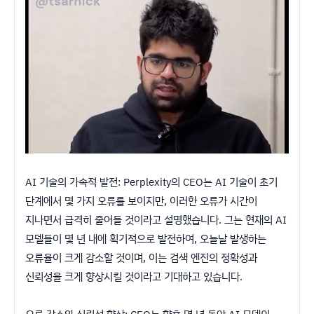
AI 기술의 가속적 발전: Perplexity의 CEO는 AI 기술이 초기
단계에서 몇 가지 오류를 보이지만, 이러한 오류가 시간이
지나면서 급격히 줄어들 것이라고 설명했습니다. 그는 현재의 AI
모델들이 몇 년 내에 획기적으로 발전하여, 오늘날 발생하는
오류율이 크게 감소할 것이며, 이는 검색 엔진의 정확성과
신뢰성을 크게 향상시킬 것이라고 기대하고 있습니다.