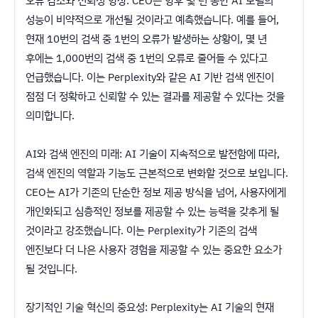
오류 감소와 신뢰성 향상: CEO는 향후 몇 년 동안 AI 모델의
성능이 비약적으로 개선될 것이라고 예측했습니다. 예를 들어,
현재 10번의 검색 중 1번의 오류가 발생하는 상황이, 몇 년
후에는 1,000번의 검색 중 1번의 오류로 줄어들 수 있다고
언급했습니다. 이는 Perplexity와 같은 AI 기반 검색 엔진이
점점 더 정확하고 신뢰할 수 있는 결과를 제공할 수 있다는 것을
의미합니다.
AI와 검색 엔진의 미래: AI 기술이 지속적으로 발전함에 따라,
검색 엔진의 역할과 기능도 근본적으로 변화할 것으로 보입니다.
CEO는 AI가 기존의 단순한 정보 제공 방식을 넘어, 사용자에게
개인화되고 심층적인 정보를 제공할 수 있는 능력을 갖추게 될
것이라고 강조했습니다. 이는 Perplexity가 기존의 검색
엔진보다 더 나은 사용자 경험을 제공할 수 있는 중요한 요소가
될 것입니다.
장기적인 기술 혁신의 중요성: Perplexity는 AI 기술의 현재