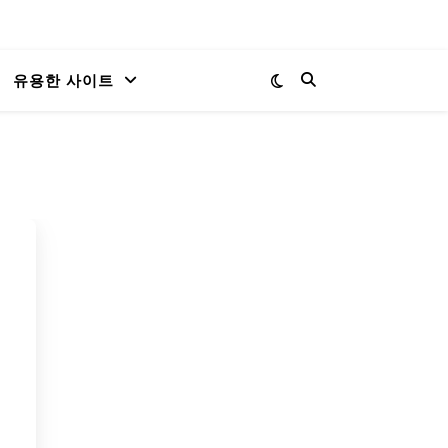
유용한 사이트