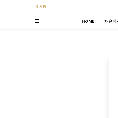
내 계정
HOME
자유게