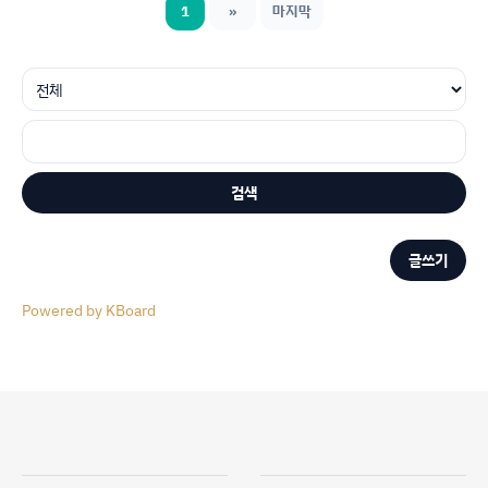
1
»
마지막
검색
글쓰기
Powered by KBoard