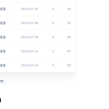
룽룽
2026.07.30
0
26
룽룽
2026.07.30
0
31
룽룽
2026.07.28
1
39
룽룽
2026.07.26
2
57
룽룽
2026.07.24
1
75
지막