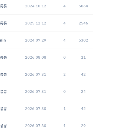
룽룽
2024.10.12
4
5064
룽룽
2025.12.12
4
2546
min
2024.07.29
4
5302
룽룽
2026.08.08
0
11
룽룽
2026.07.31
2
42
룽룽
2026.07.31
0
24
룽룽
2026.07.30
1
42
룽룽
2026.07.30
1
29