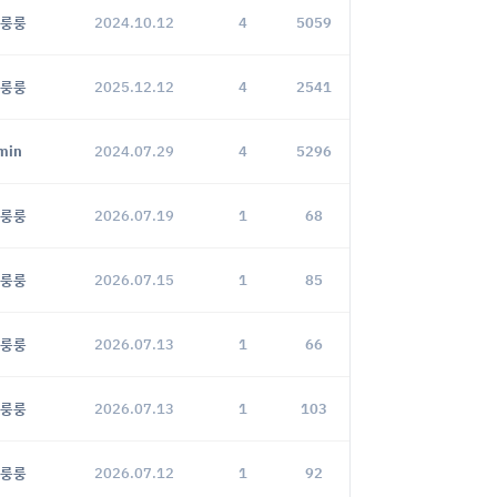
룽룽
2024.10.12
4
5059
룽룽
2025.12.12
4
2541
min
2024.07.29
4
5296
룽룽
2026.07.19
1
68
룽룽
2026.07.15
1
85
룽룽
2026.07.13
1
66
룽룽
2026.07.13
1
103
룽룽
2026.07.12
1
92