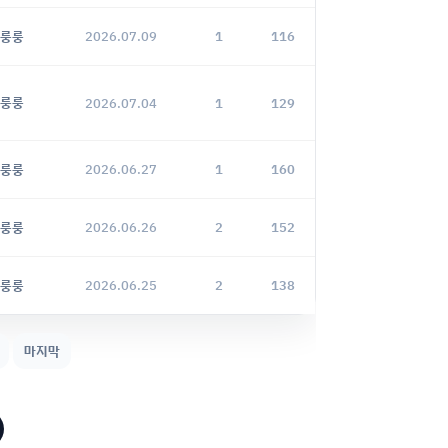
룽룽
2026.07.09
1
116
룽룽
2026.07.04
1
129
룽룽
2026.06.27
1
160
룽룽
2026.06.26
2
152
룽룽
2026.06.25
2
138
마지막