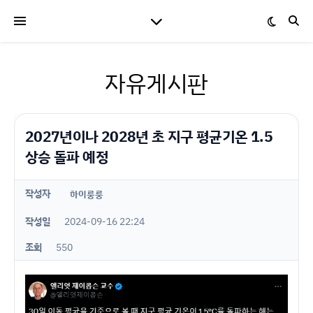
자유게시판
2027년이나 2028년 초 지구 평균기온 1.5
상승 돌파 예정
작성자
하이룽룽
작성일
2024-09-16 22:24
조회
550