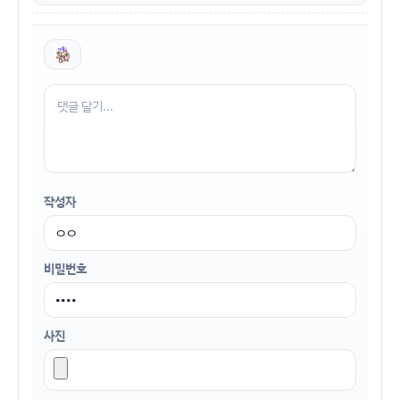
작성자
비밀번호
사진