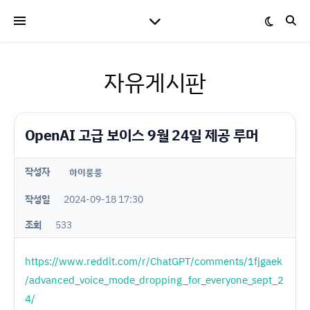
자유게시판
OpenAI 고급 보이스 9월 24일 제공 루머
작성자
하이룽룽
작성일
2024-09-18 17:30
조회
533
https://www.reddit.com/r/ChatGPT/comments/1fjgaek
/advanced_voice_mode_dropping_for_everyone_sept_2
4/