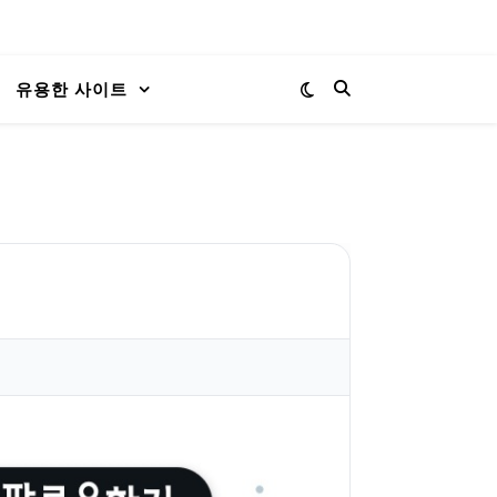
유용한 사이트