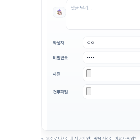
작성자
비밀번호
사진
첨부파일
«
우주로 나가는데 지구에 있는땅을 사라는 이유가 뭐임?