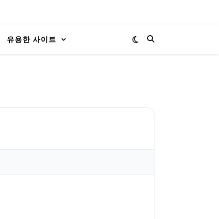
유용한 사이트