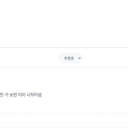
 한 거 보면 이미 시작이셈