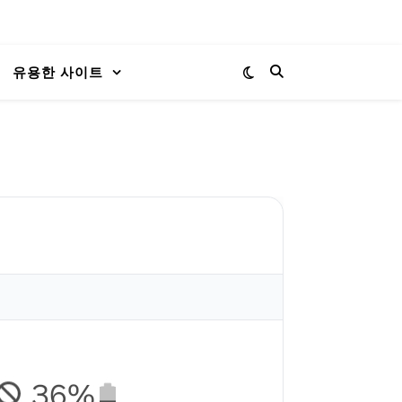
유용한 사이트