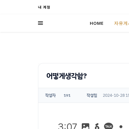
내 계정
HOME
자유게
어떻게생각함?
작성자
작성일
2024-10-28 1
191