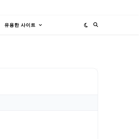
유용한 사이트