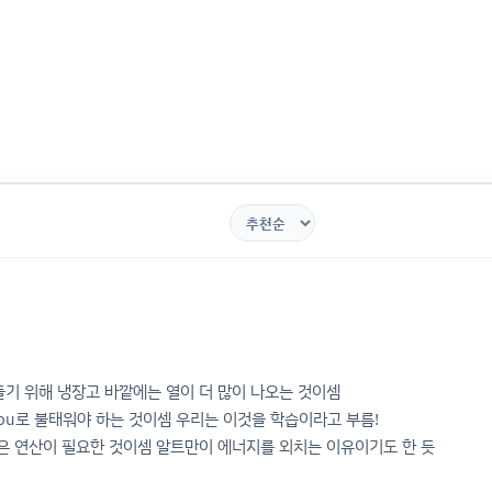
기 위해 냉장고 바깥에는 열이 더 많이 나오는 것이셈
u로 불태워야 하는 것이셈 우리는 이것을 학습이라고 부름!
은 연산이 필요한 것이셈 알트만이 에너지를 외치는 이유이기도 한 듯