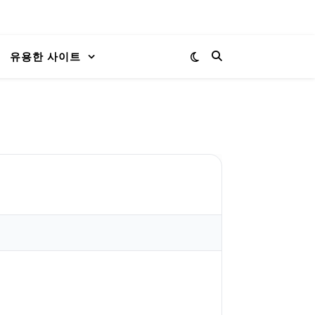
유용한 사이트