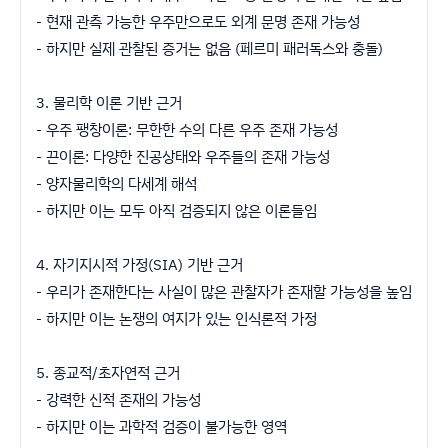
- 현재 관측 가능한 우주만으로도 외계 문명 존재 가능성
- 하지만 실제 관찰된 증거는 없음 (페르미 패러독스와 충돌)
3. 물리학 이론 기반 근거
- 우주 팽창이론: 무한한 수의 다른 우주 존재 가능성
- 끈이론: 다양한 진공상태와 우주들의 존재 가능성
- 양자물리학의 다세계 해석
- 하지만 이는 모두 아직 검증되지 않은 이론들임
4. 자기지시적 가정(SIA) 기반 근거
- 우리가 존재한다는 사실이 많은 관찰자가 존재할 가능성을 높임
- 하지만 이는 논쟁의 여지가 있는 인식론적 가정
5. 종교적/초자연적 근거
- 강력한 신적 존재의 가능성
- 하지만 이는 과학적 검증이 불가능한 영역