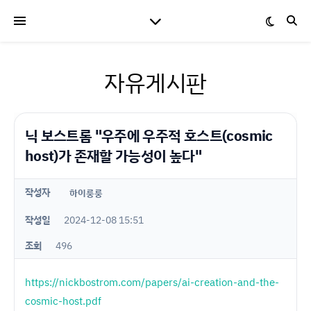
자유게시판
닉 보스트롬 "우주에 우주적 호스트(cosmic
host)가 존재할 가능성이 높다"
작성자
하이룽룽
작성일
2024-12-08 15:51
조회
496
https://nickbostrom.com/papers/ai-creation-and-the-
cosmic-host.pdf