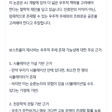
이 논문은 AI 개발에 있어 더 넓은 우주적 맥락을 고려해야
한다는 철학적 제안을 담고 있습니다. 인류만의 이익이 아닌,
잠재적으로 존재할 수 있는 우주적 주체와의 조화로운 공존을
고려해야 한다고 주장합니다.
보스트롬이 제시하는 우주적 주체 존재 가능성에 대한 주요 근거
1. 시뮬레이션 가설 기반 근거
- 만약 우리가 시뮬레이션 안에 있다면, 최소한 한 명의
시뮬레이터가 존재
- 하지만 이는 순환논리의 위험이 있음 (시뮬레이션일 수도
있다는 가정에 기반)
2. 천문학적 관찰 기반 근거
- 우주가 무한하거나 매우 크다면 고등 문명이 존재할 확률 높음