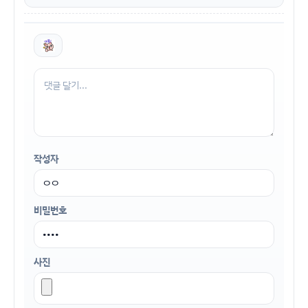
작성자
비밀번호
사진