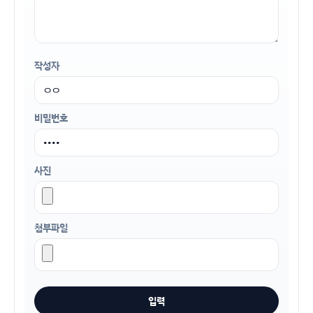
작성자
비밀번호
사진
첨부파일