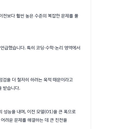
가 이전보다 훨씬 높은 수준의 복잡한 문제를 풀
 언급했습니다. 특히 코딩·수학·논리 영역에서
 점검을 더 철저히 하려는 목적 때문이라고
을 받습니다.
의 성능을 내며, 이전 모델(O1)을 큰 폭으로
 어려운 문제를 해결하는 데 큰 진전을