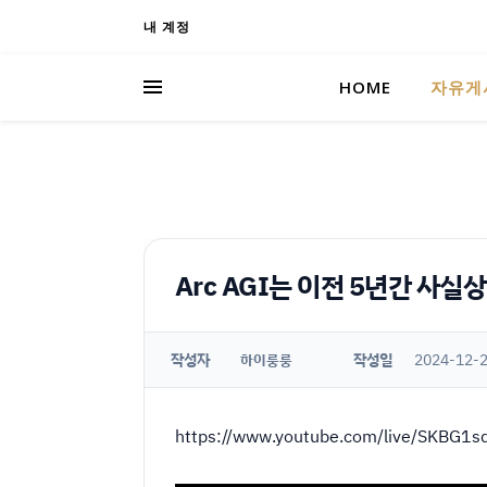
내 계정
HOME
자유게
Arc AGI는 이전 5년간 사실
작성자
작성일
2024-12-2
하이룽룽
https://www.youtube.com/live/SKBG1