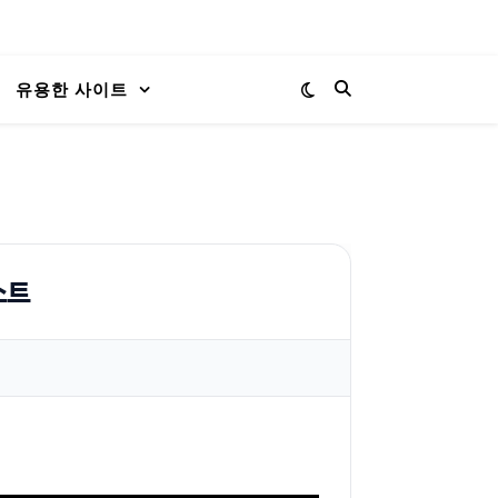
유용한 사이트
스트