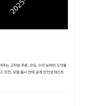
여주는 고차원 추론, 코딩, 수리 능력의 도약을
다. 또한, 모델 출시 전에 공개 안전성 테스트