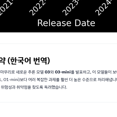
요약 (한국어 번역)
벤트의 마무리로 새로운 추론 모델
O3
와
O3-mini
를 발표하고, 이 모델들이 보
, O1-mini)보다 여러 복잡한 과제를 훨씬 더 높은 수준으로 처리해냅니
 위험성과 취약점을 찾도록 독려했습니다.