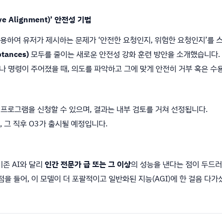
 Alignment)’ 안전성 기법
활용하여 유저가 제시하는 문제가 ‘안전한 요청인지, 위험한 요청인지’를 스스
tances)
모두를 줄이는 새로운 안전성 강화 훈련 방안을 소개했습니다.
 명령이 주어졌을 때, 의도를 파악하고 그에 맞게 안전히 거부 혹은 수용
근 프로그램을 신청할 수 있으며, 결과는 내부 검토를 거쳐 선정됩니다.
며, 그 직후 O3가 출시될 예정입니다.
기존 AI와 달리
인간 전문가 급 또는 그 이상
의 성능을 낸다는 점이 두드러졌
을 들어, 이 모델이 더 포괄적이고 일반화된 지능(AGI)에 한 걸음 다