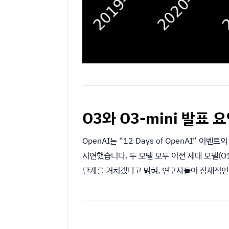
O3와 O3-mini 발표 
OpenAI는 “12 Days of OpenAI” 이
시연했습니다. 두 모델 모두 이전 세대 모델(O1
단계를 거치겠다고 밝혀, 연구자들이 잠재적인