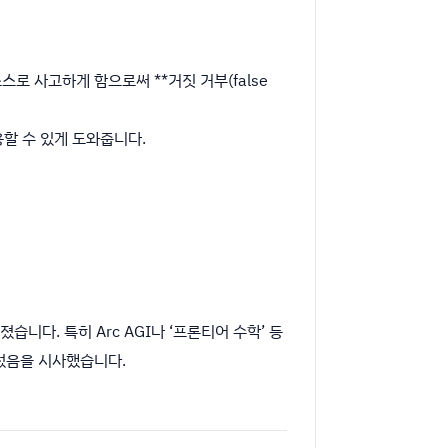
로 사고하게 함으로써 **거짓 거부(false
할 수 있게 도와줍니다.
습니다. 특히 Arc AGI나 ‘프론티어 수학’ 등
가섰음을 시사했습니다.