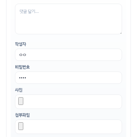
작성자
비밀번호
사진
첨부파일