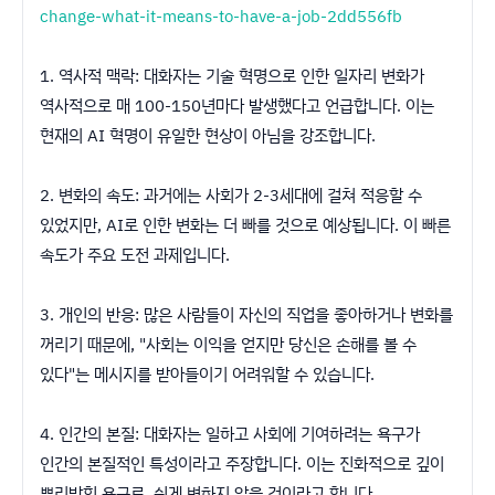
change-what-it-means-to-have-a-job-2dd556fb
1. 역사적 맥락: 대화자는 기술 혁명으로 인한 일자리 변화가
역사적으로 매 100-150년마다 발생했다고 언급합니다. 이는
현재의 AI 혁명이 유일한 현상이 아님을 강조합니다.
2. 변화의 속도: 과거에는 사회가 2-3세대에 걸쳐 적응할 수
있었지만, AI로 인한 변화는 더 빠를 것으로 예상됩니다. 이 빠른
속도가 주요 도전 과제입니다.
3. 개인의 반응: 많은 사람들이 자신의 직업을 좋아하거나 변화를
꺼리기 때문에, "사회는 이익을 얻지만 당신은 손해를 볼 수
있다"는 메시지를 받아들이기 어려워할 수 있습니다.
4. 인간의 본질: 대화자는 일하고 사회에 기여하려는 욕구가
인간의 본질적인 특성이라고 주장합니다. 이는 진화적으로 깊이
뿌리박힌 욕구로, 쉽게 변하지 않을 것이라고 합니다.