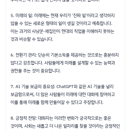
5. 미래의 일: 미래에는 현재 우리가 '진짜 일'이라고 생각하지
않을 수 있는 새로운 형태의 일이 생길 것이라고 예측합니다.
이는 과거의 사냥꾼-채집인이 현대의 직업을 이해하지 못하는
것과 비슷할 수 있습니다.
6. 전환기 관리: 단순히 기본소득을 제공하는 것으로는 충분하지
않다고 강조합니다. 사람들에게 미래를 설계할 수 있는 능력과
권한을 주는 것이 중요합니다.
7. AI 기술 보급의 중요성: ChatGPT와 같은 AI 기술을 널리
보급함으로써, 더 많은 사람들이 미래에 대한 대화에 참여하고
이를 통해 미래를 함께 만들어갈 수 있다고 주장합니다.
8. 긍정적 전망: 대화자는 이러한 변화가 궁극적으로는 좋은
것이며, 사회는 새롭고 더 나은 일자리를 찾을 것이라는 긍정적인