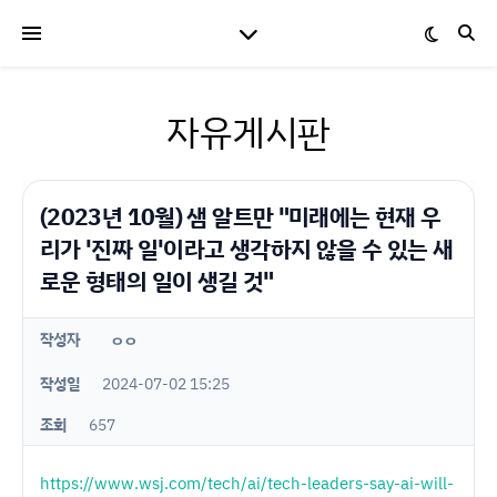
자유게시판
(2023년 10월) 샘 알트만 "미래에는 현재 우
리가 '진짜 일'이라고 생각하지 않을 수 있는 새
로운 형태의 일이 생길 것"
작성자
ㅇㅇ
작성일
2024-07-02 15:25
조회
657
https://www.wsj.com/tech/ai/tech-leaders-say-ai-will-