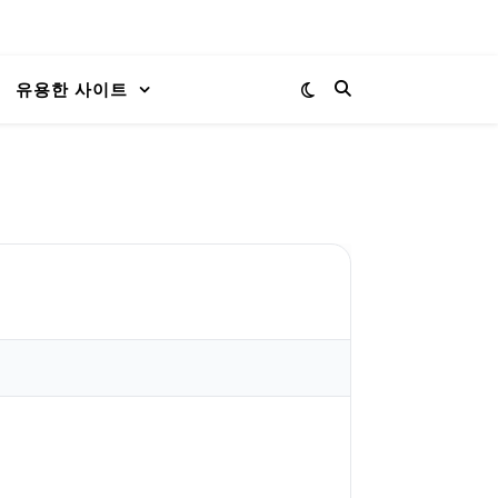
유용한 사이트