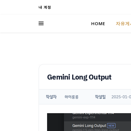
내 계정
HOME
자유게
Gemini Long Output
작성자
작성일
2025-01-0
하이룽룽