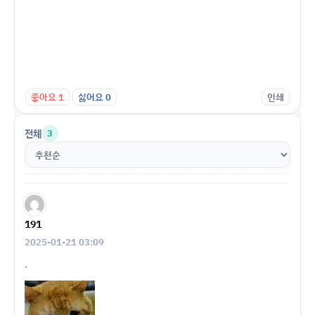
좋아요
1
싫어요
0
인쇄
전체
3
191
2025-01-21 03:09
.