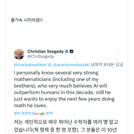
풀가속 시작하셈!!!