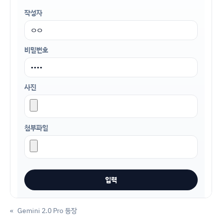
작성자
비밀번호
사진
첨부파일
«
Gemini 2.0 Pro 등장