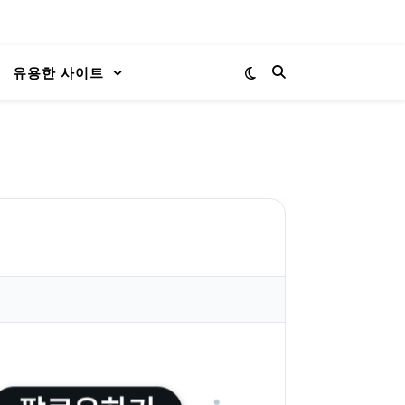
유용한 사이트