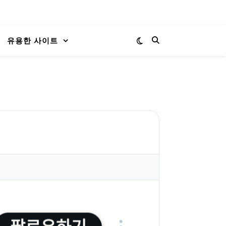
유용한 사이트