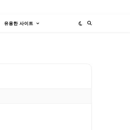
유용한 사이트