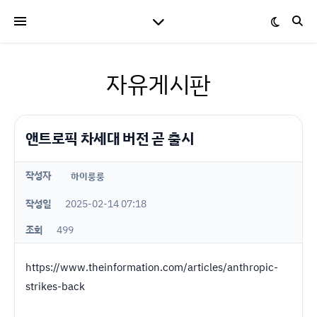
자유게시판
앤트로픽 차세대 버전 곧 출시
작성자
하이룽룽
작성일
2025-02-14 07:18
조회
499
https://www.theinformation.com/articles/anthropic-
strikes-back