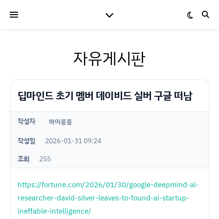
자유게시판
딥마인드 초기 멤버 데이비드 실버 구글 떠남
작성자
하이룽룽
작성일
2026-01-31 09:24
조회
255
https://fortune.com/2026/01/30/google-deepmind-ai-
researcher-david-silver-leaves-to-found-ai-startup-
ineffable-intelligence/