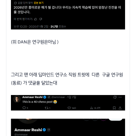
(위 DAN은 연구원은아님 )
그리고 맨 아래 딥마인드 연구소 직원 트윗에 다른 구글 연구원
(동료) 가 댓글을 달았는대