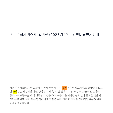
그리고 하사비스가 얼마전 (2026년 1월즘) 인터뷰한거인대