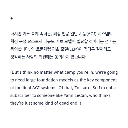
+
하지만 어느 쪽에 속하든, 최종 인공 일반 지능(AGI) 시스템의
핵심 구성 요소로서 대규모 기초 모델이 필요할 것이라는 점에는
동의합니다. 얀 르쿤처럼 기초 모델(LLM)이 막다른 길이라고
생각하는 사람의 의견에는 동의하지 않습니다.
(But I think no matter what camp you’re in, we’re going
to need large foundation models as the key component
of the final AGI systems. Of that, I’m sure. So I’m not a
subscriber to someone like Yann LeCun, who thinks
they’re just some kind of dead end. )