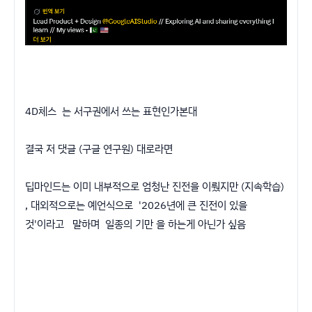
4D체스 는 서구권에서 쓰는 표현인가본대
결국 저 댓글 (구글 연구원) 대로라면
딥마인드는 이미 내부적으로 엄청난 진전을 이뤘지만 (지속학습)
, 대외적으로는 예언식으로 '2026년에 큰 진전이 있을
것'이라고 말하며 일종의 기만 을 하는게 아닌가 싶음