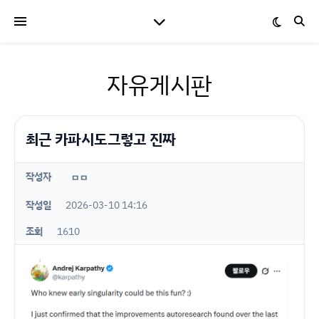
자유게시판
최근 카파시도그렇고 진짜
작성자
ㅁㅁ
작성일
2026-03-10 14:16
조회
1610