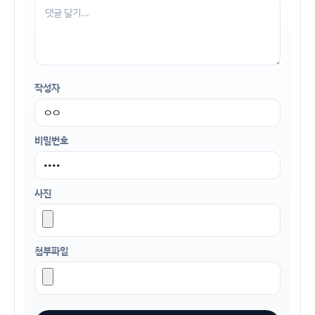
작성자
비밀번호
사진
첨부파일