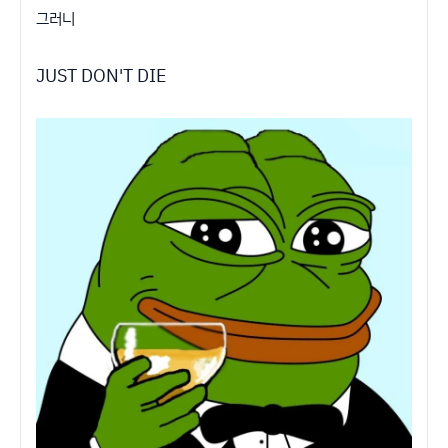
그러니
JUST DON'T DIE