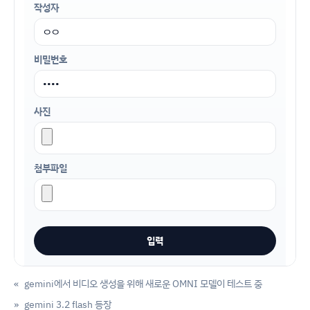
작성자
비밀번호
사진
첨부파일
«
gemini에서 비디오 생성을 위해 새로운 OMNI 모델이 테스트 중
»
gemini 3.2 flash 등장