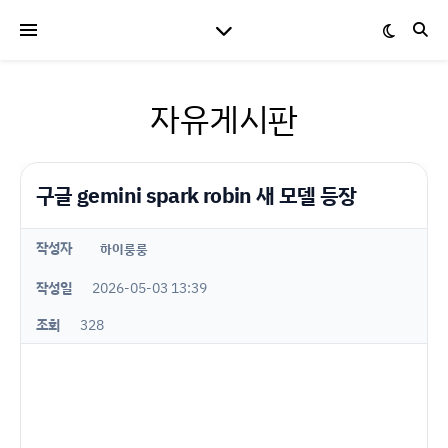
자유게시판
구글 gemini spark robin 새 모델 등장
작성자
하이룽룽
작성일
2026-05-03 13:39
조회
328