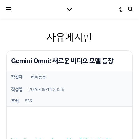
자유게시판
Gemini Omni: 새로운 비디오 모델 등장
작성자
하이룽룽
작성일
2026-05-11 23:38
조회
859