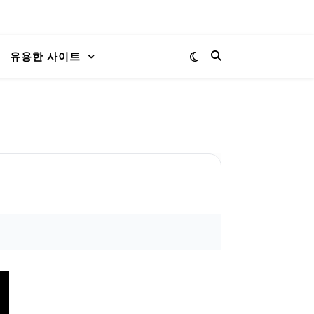
유용한 사이트