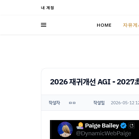
내 계정
HOME
자유게
2026 재귀개선 AGI - 202
작성자
작성일
2026-05-12 1
ㅁㅁ