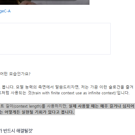
 반드시 해결될것'