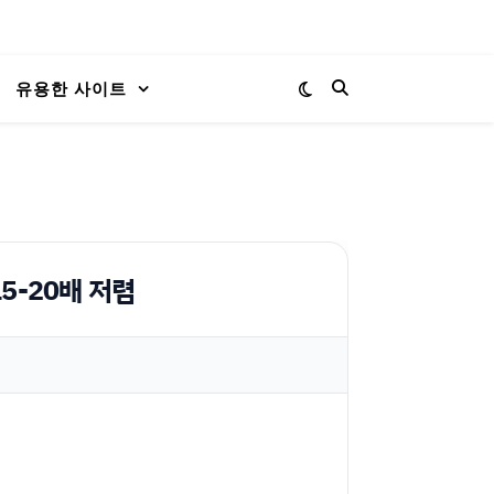
유용한 사이트
15-20배 저렴