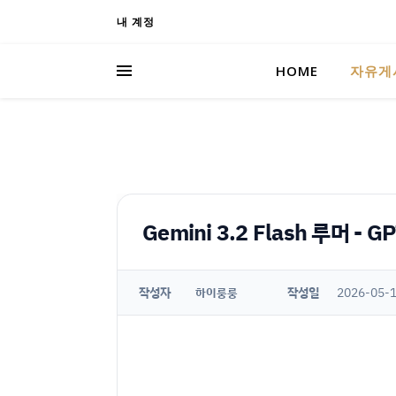
내 계정
HOME
자유게
Gemini 3.2 Flash 루머 
작성자
작성일
2026-05-1
하이룽룽