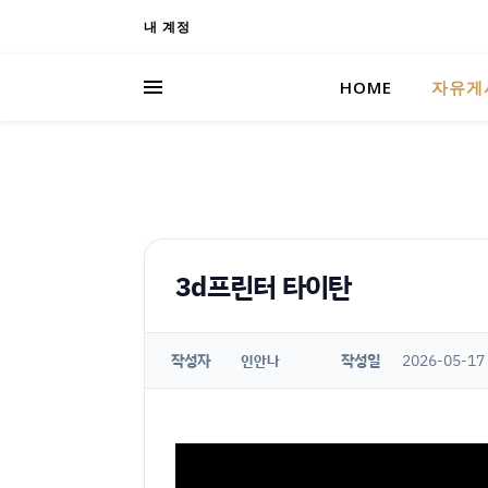
내 계정
HOME
자유게
3d프린터 타이탄
작성자
작성일
2026-05-17
인안나