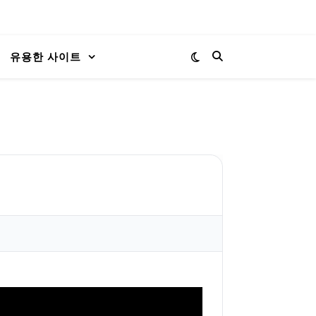
유용한 사이트