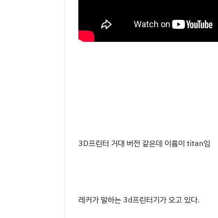
3D프린터 거대 버전 같은데 이름이 titan임
레커가 말하는 3d프린터기가 오고 있다.