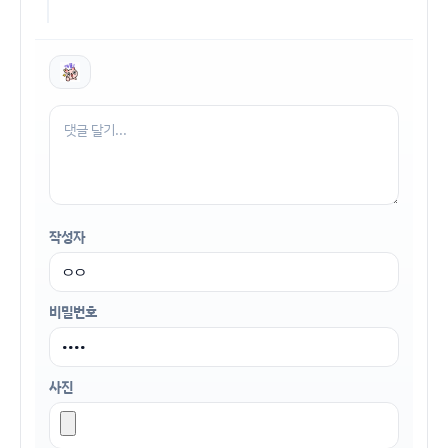
작성자
비밀번호
사진