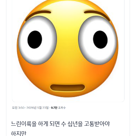
느린이륙을 하게 되면 수 십년을 고통받아야
하지만