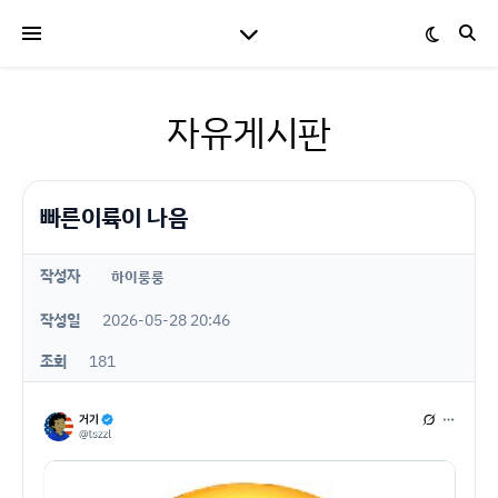
자유게시판
빠른이륙이 나음
작성자
하이룽룽
작성일
2026-05-28 20:46
조회
181