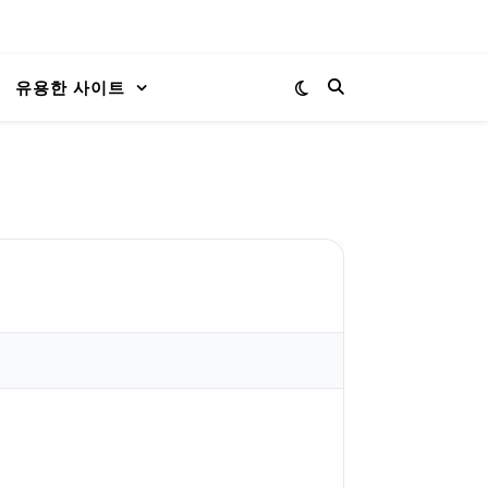
유용한 사이트