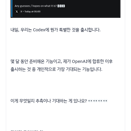
내일, 우리는 Codex에 뭔가 특별한 것을 출시합니다.
몇 달 동안 준비해온 기능이고, 제가 OpenAI에 합류한 이후
출시하는 것 중 개인적으로 가장 기대되는 기능입니다.
이게 무엇일지 추측이나 기대하는 게 있나요?