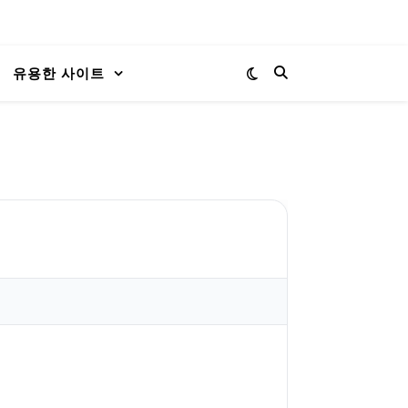
유용한 사이트