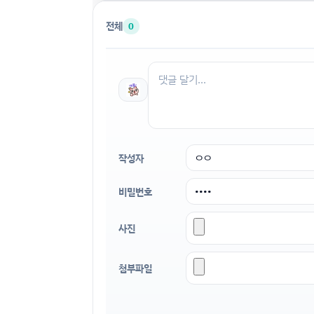
전체
0
작성자
비밀번호
사진
첨부파일