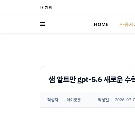
내 계정
HOME
자유게
샘 알트만 gpt-5.6 새로운 수
작성자
작성일
2026-07-0
하이룽룽