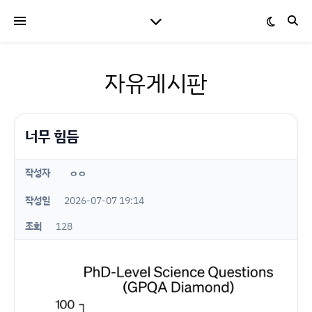
자유게시판
너무 힘듬
작성자
ㅇㅇ
작성일
2026-07-07 19:14
조회
128