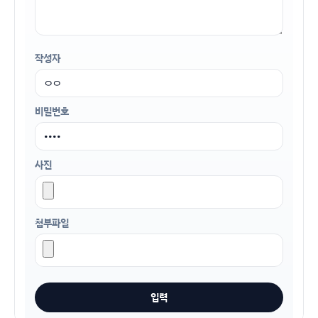
작성자
비밀번호
사진
첨부파일