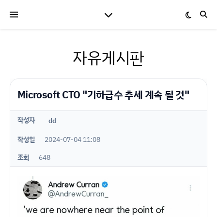
자유게시판
Microsoft CTO "기하급수 추세 계속 될 것"
작성자
dd
작성일
2024-07-04 11:08
조회
648