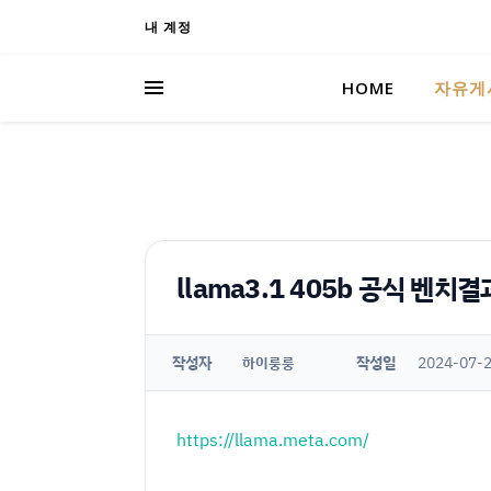
내 계정
HOME
자유게
llama3.1 405b 공식 벤치결
작성자
작성일
2024-07-2
하이룽룽
https://llama.meta.com/