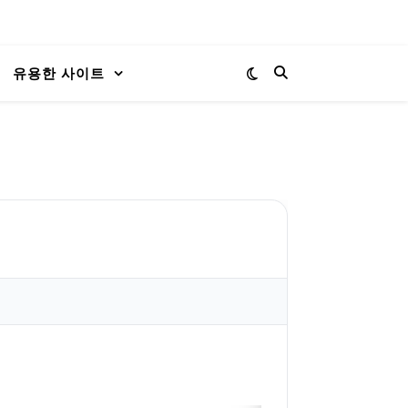
유용한 사이트