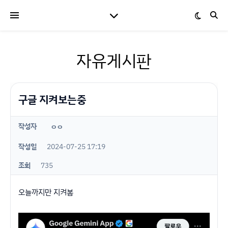
자유게시판
구글 지켜보는중
작성자
ㅇㅇ
작성일
2024-07-25 17:19
조회
735
오늘까지만 지켜봄