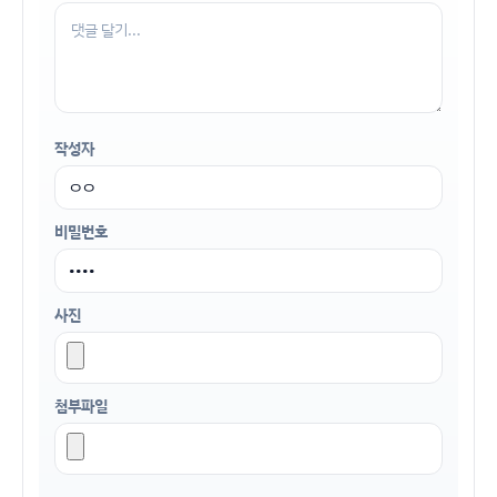
작성자
비밀번호
사진
첨부파일