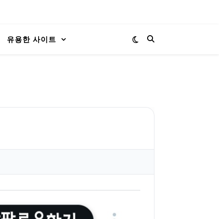
유용한 사이트