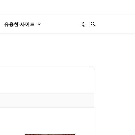
유용한 사이트