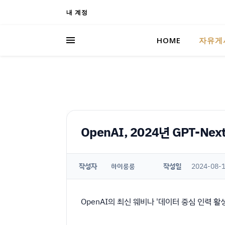
내 계정
HOME
자유게
OpenAI, 2024년 GPT-Ne
작성자
작성일
2024-08-1
하이룽룽
OpenAI의 최신 웨비나 '데이터 중심 인력 활성