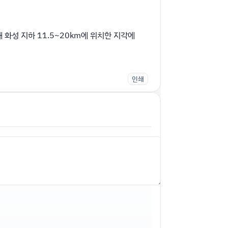
 화성 지하 11.5~20km에 위치한 지각에
인쇄