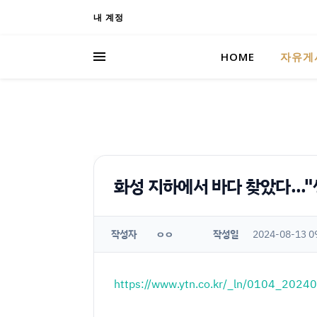
내 계정
HOME
자유게
화성 지하에서 바다 찾았다...
작성자
작성일
2024-08-13 0
ㅇㅇ
https://www.ytn.co.kr/_ln/0104_20