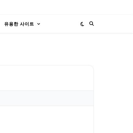
유용한 사이트