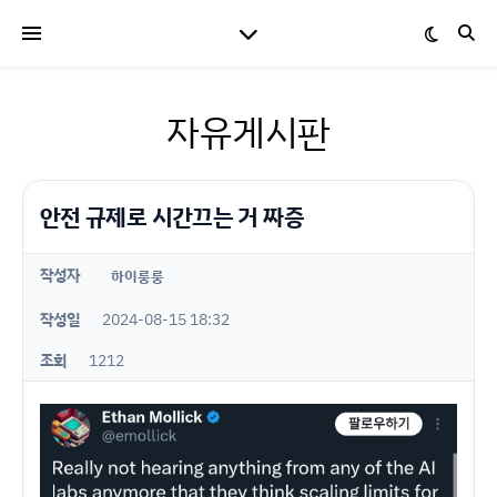
자유게시판
안전 규제로 시간끄는 거 짜증
작성자
하이룽룽
작성일
2024-08-15 18:32
조회
1212