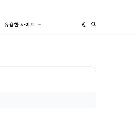
유용한 사이트