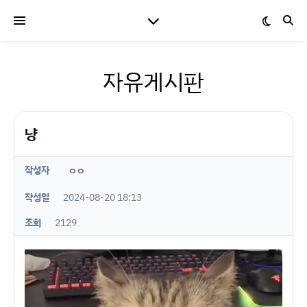
자유게시판
냥
작성자
ㅇㅇ
작성일
2024-08-20 18:13
조회
2129